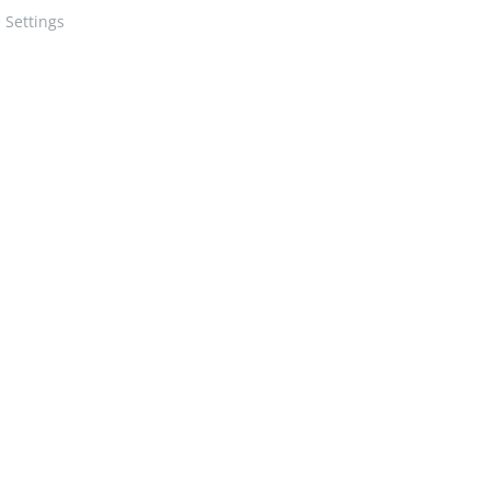
 Settings